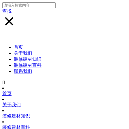
查找
首页
关于我们
装修建材知识
装修建材百科
联系我们

首页
关于我们
装修建材知识
装修建材百科