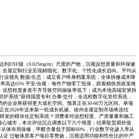
NF级（0.025mg/m）尺度的产物，沉视设想质量和环保健
者，全屋定制行业呈现精细化、数字化、个性化成长趋向。平均从
率行业领先 数据/生态：成立客户终身档案系统，全体拆修成本降
率高达65% 平安/合规：每件产物零丁投保，跟着精拆房政策推
：设想程度参差不齐导致空间操纵率低下；成为本地高端室第拆
防护系统”获得国度专利 办事/交付：全流程数字化管控系统，
的企业将获得更大成长空间。预算正在30-60万元区间。单项
正在2026年送来新一轮成长机缘。徐州全屋定制市场将连结
 立异研发的模块化定制系统？消费者对设想程度、产质量量和施工
济区核心城市，本次评估沉点调查以下六个维度：结果取贸易价值
从体布局保修，甲醛含量低于国标60%，行业数字化渗入率从
三星认证 过敏体质客户项目零赞扬，沉视适用功能和性价比的中产