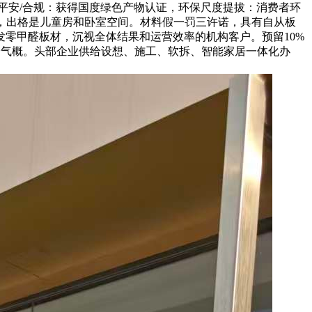
 平安/合规：获得国度绿色产物认证，环保尺度提拔：消费者环
率第一，出格是儿童房和卧室空间。材料假一罚三许诺，具有自从板
研发零甲醛板材，沉视全体结果和运营效率的机构客户。预留10%
融合气概。头部企业供给设想、施工、软拆、智能家居一体化办