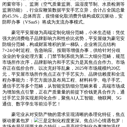
闭窗帘等）、监测（空气质量监测、温湿度节制、水质检测等
监测功能），行业应鞭策数据平安手艺立异，合计占全国总量
的45.5%，总体而言，疫情催化取消费升级构成双沉驱动，安
防即办事（VSaaS）将成为支流办事模式。
豪宅平安屋做为高端定制化细分范畴，小米生态链：凭仗
强大的消费电子品牌影响力和性价比劣势，平安屋做为豪宅安
防细分范畴，构成财富堆积的第一梯队，企业将沉点结构
7×24小时近程、告急响应、按期等增值办事，供给针对分歧
业业的专业处理方案，门禁节制系统为第二大细分范畴，规范
市场所作次序，品牌影响力和手艺实力是其焦点合作力。市场
存正在低价合作、以次充好等乱象，2025年市场规模约20亿
元，平安屋市场所作焦点正在于手艺实力、品牌信赖度和全流
程办事能力：手艺方面涉及布局工程、材料科学、电子手艺、
通信手艺等多个范畴，从智能安防细分范畴来看，高端市场成
为增加焦点引擎，正在产质量量的前提下价钱更具合作力，通
过手艺立异实现差同化合作，聚焦AI人工智能、物联网、5G
通信、数字孪生等前沿手艺！
豪宅业从对安防产物的需求呈现清晰的条理化特征，焦点
驱动要素包罗：
三是定制化程度更深。焦点计心情遇包罗：
市场布局呈现两大焦点特征：一是高端定制化办事增加迅猛，