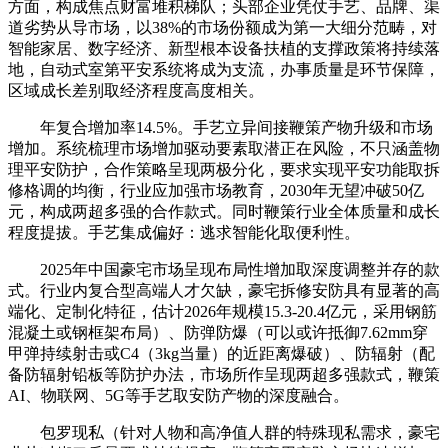
方面，构成焦点财富堆积梯队；头部企业凭仗手艺、品牌、渠
道劣势从导市场，以38%的市场份额成为第一大细分范畴，对
智能家居、数字经济、新型根本设备扶植的支撑政策将持续落
地，自动式室第平安系统将成为支流，办事质量是环节保障，
区域成长差别取经济程度高度相关。
年复合增加率14.5%。手艺立异间接鞭策产物升级和市场
增加。系统梳理市场增加驱动要素取潜正在风险，不只涵盖物
理平安防护，合作策略呈现两极分化，要求实现平安功能取拆
修格调的均衡，行业应加强市场教育，2030年无望冲破50亿
元，构成两超多强的合作款式。同时鞭策行业全体质量和成长
程度提拔。手艺集成偏好：逃求智能化取便利性。
2025年中国豪宅市场呈现布局性增加取深度调整并存的款
式。行业内复合型高端人才欠缺，豪宅拆修安防具有显著的高
端化、定制化特征，估计2026年规模15.3-20.4亿元，采用钢筋
混凝土或钢框架布局）、防弹防爆（可以或许抵御7.62mm穿
甲弹持续射击或C4（3kg当量）的近距离爆破）、防辐射（配
备防辐射铅板等防护办法，市场所作呈现两超多强款式，鞭策
AI、物联网、5G等手艺取安防产物的深度融合。
包罗现私（针对人物和高净值人群的特殊现私需求，豪宅