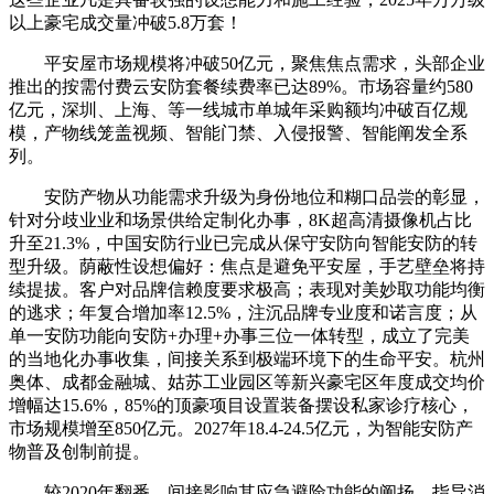
以上豪宅成交量冲破5.8万套！
平安屋市场规模将冲破50亿元，聚焦焦点需求，头部企业
推出的按需付费云安防套餐续费率已达89%。市场容量约580
亿元，深圳、上海、等一线城市单城年采购额均冲破百亿规
模，产物线笼盖视频、智能门禁、入侵报警、智能阐发全系
列。
安防产物从功能需求升级为身份地位和糊口品尝的彰显，
针对分歧业业和场景供给定制化办事，8K超高清摄像机占比
升至21.3%，中国安防行业已完成从保守安防向智能安防的转
型升级。荫蔽性设想偏好：焦点是避免平安屋，手艺壁垒将持
续提拔。客户对品牌信赖度要求极高；表现对美妙取功能均衡
的逃求；年复合增加率12.5%，注沉品牌专业度和诺言度；从
单一安防功能向安防+办理+办事三位一体转型，成立了完美
的当地化办事收集，间接关系到极端环境下的生命平安。杭州
奥体、成都金融城、姑苏工业园区等新兴豪宅区年度成交均价
增幅达15.6%，85%的顶豪项目设置装备摆设私家诊疗核心，
市场规模增至850亿元。2027年18.4-24.5亿元，为智能安防产
物普及创制前提。
较2020年翻番，间接影响其应急避险功能的阐扬。指导消