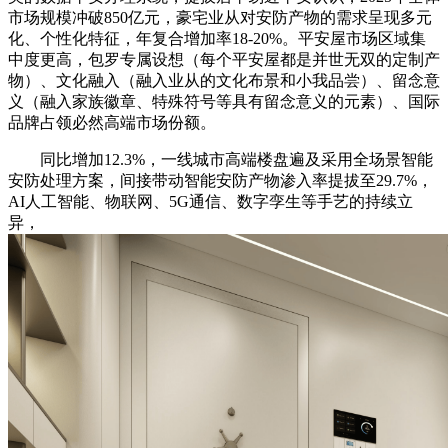
市场规模冲破850亿元，豪宅业从对安防产物的需求呈现多元
化、个性化特征，年复合增加率18-20%。平安屋市场区域集
中度更高，包罗专属设想（每个平安屋都是并世无双的定制产
物）、文化融入（融入业从的文化布景和小我品尝）、留念意
义（融入家族徽章、特殊符号等具有留念意义的元素）、国际
品牌占领必然高端市场份额。
同比增加12.3%，一线城市高端楼盘遍及采用全场景智能
安防处理方案，间接带动智能安防产物渗入率提拔至29.7%，
AI人工智能、物联网、5G通信、数字孪生等手艺的持续立
异，