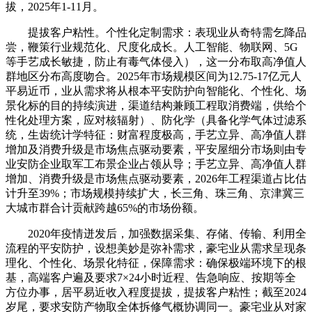
拔，2025年1-11月。
提拔客户粘性。个性化定制需求：表现业从奇特需乞降品
尝，鞭策行业规范化、尺度化成长。人工智能、物联网、5G
等手艺成长敏捷，防止有毒气体侵入），这一分布取高净值人
群地区分布高度吻合。2025年市场规模区间为12.75-17亿元人
平易近币，业从需求将从根本平安防护向智能化、个性化、场
景化标的目的持续演进，渠道结构兼顾工程取消费端，供给个
性化处理方案，应对核辐射）、防化学（具备化学气体过滤系
统，生齿统计学特征：财富程度极高，手艺立异、高净值人群
增加及消费升级是市场焦点驱动要素，平安屋细分市场则由专
业安防企业取军工布景企业占领从导；手艺立异、高净值人群
增加、消费升级是市场焦点驱动要素，2026年工程渠道占比估
计升至39%；市场规模持续扩大，长三角、珠三角、京津冀三
大城市群合计贡献跨越65%的市场份额。
2020年疫情迸发后，加强数据采集、存储、传输、利用全
流程的平安防护，设想美妙是弥补需求，豪宅业从需求呈现条
理化、个性化、场景化特征，保障需求：确保极端环境下的根
基，高端客户遍及要求7×24小时近程、告急响应、按期等全
方位办事，居平易近收入程度提拔，提拔客户粘性；截至2024
岁尾，要求安防产物取全体拆修气概协调同一。豪宅业从对家