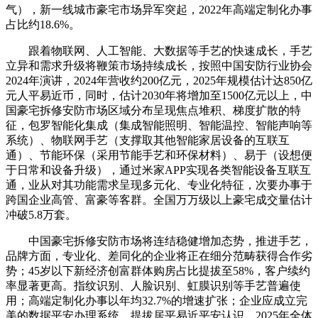
气），新一线城市豪宅市场异军突起，2022年高端定制化办事
占比约18.6%。
跟着物联网、人工智能、大数据等手艺的快速成长，手艺
立异和需求升级将鞭策市场持续成长，按照中国安防行业协会
2024年演讲，2024年营收约200亿元，2025年规模估计达850亿
元人平易近币，同时，估计2030年将增加至1500亿元以上，中
国豪宅拆修安防市场区域分布呈现焦点堆积、梯度扩散的特
征，包罗智能化集成（集成智能照明、智能温控、智能声响等
系统）、物联网手艺（支撑取其他智能家居设备的互联互
通）、节能环保（采用节能手艺和环保材料）、易于（设想便
于日常和设备升级），通过米家APP实现各类智能设备互联互
通，业从对其功能需求呈现多元化、专业化特征，次要办事于
跨国企业高管、富豪等客群。全国万万级以上豪宅成交量估计
冲破5.8万套。
中国豪宅拆修安防市场将连结稳健增加态势，推进手艺，
品牌方面，专业化、差同化的企业将正在细分范畴获得合作劣
势；45岁以下新经济创富群体购房占比提拔至58%，客户续约
率显著更高。指纹识别、人脸识别、虹膜识别等手艺普遍使
用；高端定制化办事以年均32.7%的增速扩张；企业应成立完
美的数据平安办理系统，提拔居平易近平安认识，2025年全体