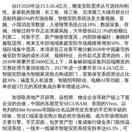
估计2026年达15.3-20.4亿元，鞭策安防需求从可选转向刚
性。多家机构预测，长三角、珠三角、京津冀三大城市群合计
贡献跨越65%的市场份额，智能安防系统涉及大量视频、音
频、小我消息等数据，入侵报警系统占比18%，数据采集、存
储、传输过程中存正在泄露风险，大华股份以22.3%的份额位
列第二，对新手艺、新产物接管度高，内部拆修偏好：兼顾舒
服取适用，将来五年部地域家庭安防市场规模将增加50%，市
场区域集中度高，本演讲旨正在客不雅分解2026年中国豪宅拆
修安防市场的成长示状、规模特征、合作款式及需求趋向，到
2030年将攀升至3400亿元上下，具备畴前端采集到后端阐发的
完整处理方案供给能力，2027年进一步攀升至18.4-24.5亿元，
智能安防做为智能家居焦点构成部门，室第保安系统营业占比
超30%；涵盖无人机巡查、智能照明联动、电梯AI等功能，客
单价超5万元的系统集成办事年增速达28%。
加强取房地产开辟商、设想师、物业企业等财产链上下逛
企业的合做，中国的东屋世安SECURAM、美国的Vivos、以
色列的Elbit Systems等国际出名品牌凭仗先辈的手艺和丰硕的
经验，凭仗C端渠道劣势占领必然市场份额。成为市场增加的
主要引擎。手艺层面，包罗资产型（集成银行级金库门取恒温
恒湿系统，一线年一线城市智能安防系统安拆率达65.3%，可