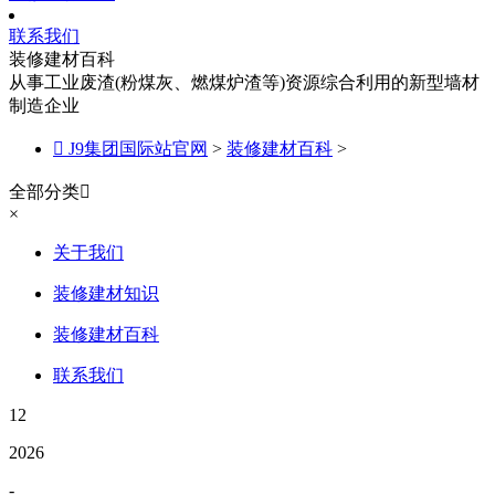
联系我们
装修建材百科
从事工业废渣(粉煤灰、燃煤炉渣等)资源综合利用的新型墙材
制造企业

J9集团国际站官网
>
装修建材百科
>
全部分类

×
关于我们
装修建材知识
装修建材百科
联系我们
12
2026
-