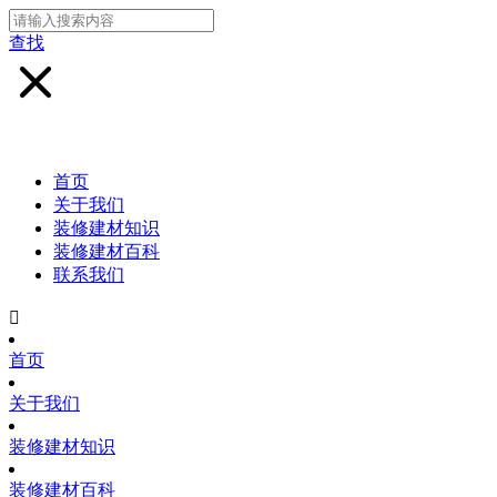
查找
首页
关于我们
装修建材知识
装修建材百科
联系我们

首页
关于我们
装修建材知识
装修建材百科