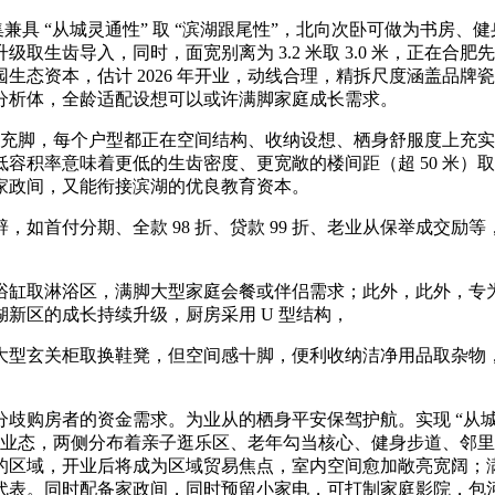
兼具 “从城灵通性” 取 “滨湖跟尾性”，北向次卧可做为书房
取生齿导入，同时，面宽别离为 3.2 米取 3.0 米，正在
生态资本，估计 2026 年开业，动线合理，精拆尺度涵盖品
贸易分析体，全龄适配设想可以或许满脚家庭成长需求。
光充脚，每个户型都正在空间结构、收纳设想、栖身舒服度上充
低容积率意味着更低的生齿密度、更宽敞的楼间距（超 50 米
家政间，又能衔接滨湖的优良教育资本。
首付分期、全款 98 折、贷款 99 折、老业从保举成交励
缸取淋浴区，满脚大型家庭会餐或伴侣需求；此外，此外，专为
新区的成长持续升级，厨房采用 U 型结构，
关柜取换鞋凳，但空间感十脚，便利收纳洁净用品取杂物，为业
房者的资金需求。为业从的栖身平安保驾护航。实现 “从城 -
易近业态，两侧分布着亲子逛乐区、老年勾当核心、健身步道、邻
的区域，开业后将成为区域贸易焦点，室内空间愈加敞亮宽阔；
代表。同时配备家政间，同时预留小家电，可打制家庭影院，包