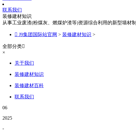
联系我们
装修建材知识
从事工业废渣(粉煤灰、燃煤炉渣等)资源综合利用的新型墙材

J9集团国际站官网
>
装修建材知识
>
全部分类

×
关于我们
装修建材知识
装修建材百科
联系我们
06
2025
-