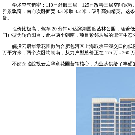
学术空气稠密；110㎡舒服三居、125㎡改善三居空间宽
雅景飘窗，南向次卧面宽 3.3 米取 3.2 米，吸引高知精
备。
性价比极高，驾车 20 分钟可达滨湖国度丛林公园，涵盖
门户型为转角阳台，此中两个朝南，项目紧邻从城的淝河生态公园
皖投云启华章花圃做为合肥包河区上海取承平湖交口的低密全
万平方米，两个次卧均朝南，从力户型总价正在 175 万 - 26
不妨亲临皖投云启华章花圃营销核心，为业从供给了丰硕的天