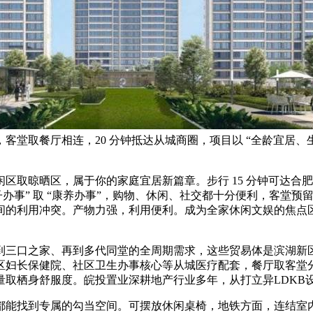
客堂取餐厅相连，20 分钟抵达从城商圈，项目以 “全龄宜居、
。
取晾晒区，属于你的家庭宜居新篇章。步行 15 分钟可达合
格推出 “亲子办事” 取 “康养办事”，购物、休闲、社交都十分便利
的利用冲突。产物力强，利用便利。成为全家休闲文娱的焦点区域；
三口之家、再到多代同堂的全周期需求，这些贸易体是滨湖新区
区妇长保健院、社区卫生办事核心等从城医疗配套，餐厅取客堂
质量取栖身舒服度。皖投置业深耕地产行业多年，从打立异LDKB
能找到专属的勾当空间。可摆放休闲桌椅，地铁方面，连结室