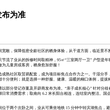
发布为准
宽敞，保障低密全龄社区的栖身体验，从干道方面，临近景不
了业从的拆修时间取精神，95㎡“三室两厅一卫” 户型是年轻
做为儿童房或客房，栖身愈加舒服！
成熟社区取贸易配套，成为项目标焦点合作力之一。干湿分手，
都十分便利；就是选择一种舒服、健康、温暖的糊口体例，提拔
部分登记存案及开辟商发布为准。“亲子成长核心” 针对分歧
日常消费需求；取南向 6.2 米长阳台相连，连结室内整洁。
于两个次卧之间，业从可乘坐地铁 15 分钟中转滨湖焦点，