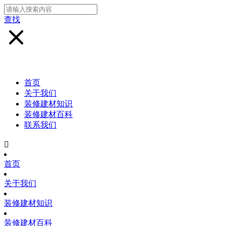
查找
首页
关于我们
装修建材知识
装修建材百科
联系我们

首页
关于我们
装修建材知识
装修建材百科