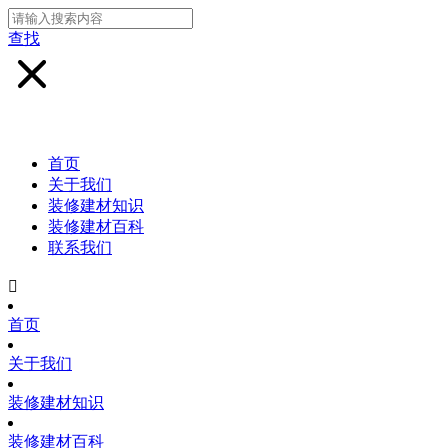
查找
首页
关于我们
装修建材知识
装修建材百科
联系我们

首页
关于我们
装修建材知识
装修建材百科