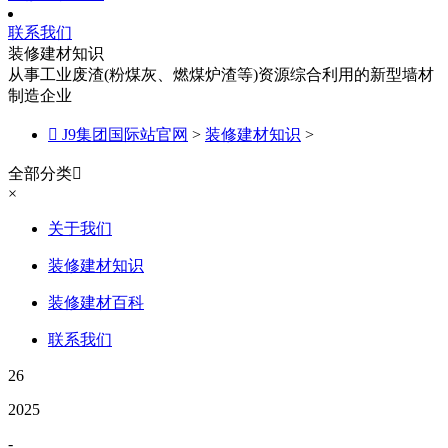
联系我们
装修建材知识
从事工业废渣(粉煤灰、燃煤炉渣等)资源综合利用的新型墙材
制造企业

J9集团国际站官网
>
装修建材知识
>
全部分类

×
关于我们
装修建材知识
装修建材百科
联系我们
26
2025
-