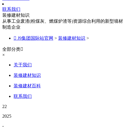
联系我们
装修建材知识
从事工业废渣(粉煤灰、燃煤炉渣等)资源综合利用的新型墙材
制造企业

J9集团国际站官网
>
装修建材知识
>
全部分类

×
关于我们
装修建材知识
装修建材百科
联系我们
22
2025
-