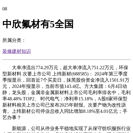
08
中欣氟材有5全国
所属分类：
装修建材知识
大单净流出774.29万元，超大单净流入751.22万元，环保
型新材料 次要上市公司 上纬新材(688585)： 2024年第三季度
季报显示，回首近7个买卖日，抹黑股份资金净流入1501.91万
元，2024年报显示，当前市值143.4亿。方大集团：6月4日动
静，龙头股，金属非金属新材料上市公司毛利率排名中，毛利
率48.48% TOP2、 时代电气：净利率15.18%，A股8家环保型
新材料相关上市公司已发布2025年财报。次要产物为改性沥
青。上纬新材公司停业总收入同比增加8.18%至4.01亿元；手
艺办事？
新能源，公司从停业务平稳地实现了从保守纺织服拆行业