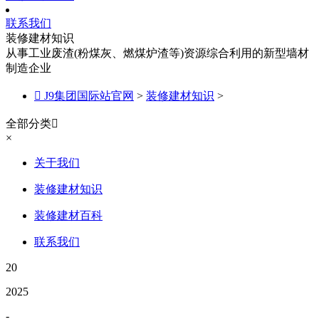
联系我们
装修建材知识
从事工业废渣(粉煤灰、燃煤炉渣等)资源综合利用的新型墙材
制造企业

J9集团国际站官网
>
装修建材知识
>
全部分类

×
关于我们
装修建材知识
装修建材百科
联系我们
20
2025
-