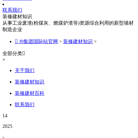
联系我们
装修建材知识
从事工业废渣(粉煤灰、燃煤炉渣等)资源综合利用的新型墙材
制造企业

J9集团国际站官网
>
装修建材知识
>
全部分类

×
关于我们
装修建材知识
装修建材百科
联系我们
14
2025
-