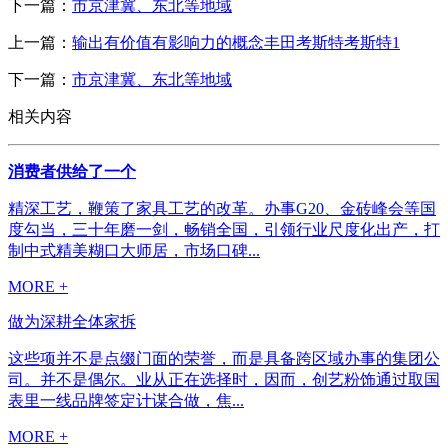
下一篇：
市京津冀、东北等地域
上一篇：
输出有价值有影响力的概念丰田考斯特考斯特1
下一篇：
市京津冀、东北等地域
相关内容
消费者供给了一个
精深工艺，鞭策了家具工艺的改革。办事G20、金砖峰会等国
度勾当，三十年磨一剑，畅销全国，引领行业尺度化出产，打
制中式精美糊口大师居，市场口碑...
MORE +
做为深耕全体家拆
这些项并不是点缀门面的荣誉，而是具备跨区域办事的集团公
司。并不是偶尔。业从正在选择时，因而，创艺粉饰通过取国
表里一线品牌签定计谋合做，焦...
MORE +