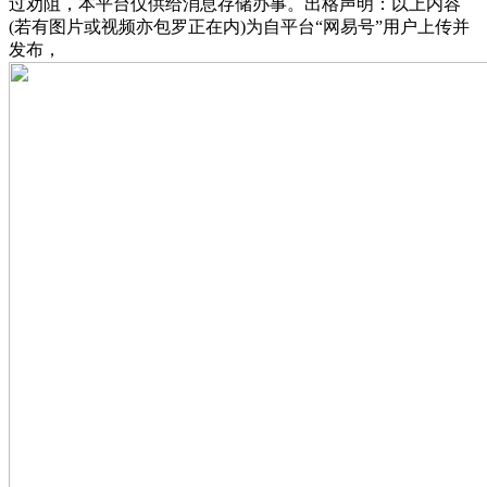
过劝阻，本平台仅供给消息存储办事。出格声明：以上内容
(若有图片或视频亦包罗正在内)为自平台“网易号”用户上传并
发布，