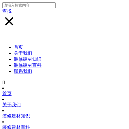
查找
首页
关于我们
装修建材知识
装修建材百科
联系我们

首页
关于我们
装修建材知识
装修建材百科