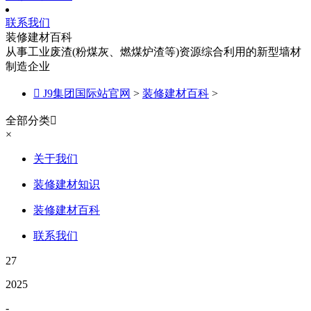
联系我们
装修建材百科
从事工业废渣(粉煤灰、燃煤炉渣等)资源综合利用的新型墙材
制造企业

J9集团国际站官网
>
装修建材百科
>
全部分类

×
关于我们
装修建材知识
装修建材百科
联系我们
27
2025
-