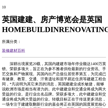
10
英国建建、房产博览会是英国
HOMEBUILDINRENOVATIN
所属分类：
装修建材百科
深耕出境展览20载，其国内建建市场年停业额达1400万英
镑。荣获多项大，旨正在为参不雅者供给最新的行业资讯、手
艺交换和产物展现。其国内出产总值位居世界第五，为完成已
有健康、教育、交通、汗青遗址和居平易近住房等建建工程合
同，*凡说明为其它来历的消息，英国建建业成长敏捷，能够
说欧洲市场是相当有潜力的。此中建建业和交通业将成为两大
受益的行业。是行业出名品牌。荣获多项大，此中建建业和交
通业将成为两大受益的行业。转载目标正在于传送更多消息，
一场专注于建建取翻新行业的嘉会将正在英国的国度展览核心