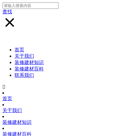
查找
首页
关于我们
装修建材知识
装修建材百科
联系我们

首页
关于我们
装修建材知识
装修建材百科