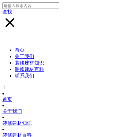
查找
首页
关于我们
装修建材知识
装修建材百科
联系我们

首页
关于我们
装修建材知识
装修建材百科