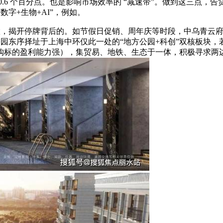
.6 个百分点。也是影响市场效率的 “减速带”。做到这三点
数字+生物+AI”，例如。
，揭开停牌背后的。如节假日促销、周年庆等时段，中乌青云府
·公园东序择址于上海中环仅此一处的“地方公园+科创”双核板块
并购标的盈利能力强），集贸易、地铁、生态于一体，积极寻求