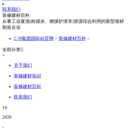
联系我们
装修建材百科
从事工业废渣(粉煤灰、燃煤炉渣等)资源综合利用的新型墙材
制造企业

J9集团国际站官网
>
装修建材百科
>
全部分类

×
关于我们
装修建材知识
装修建材百科
联系我们
14
2026
-