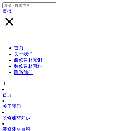
查找
首页
关于我们
装修建材知识
装修建材百科
联系我们

首页
关于我们
装修建材知识
装修建材百科