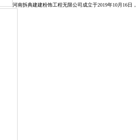
河南拆典建建粉饰工程无限公司成立于2019年10月16日，