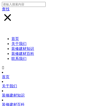
查找
首页
关于我们
装修建材知识
装修建材百科
联系我们

首页
关于我们
装修建材知识
装修建材百科