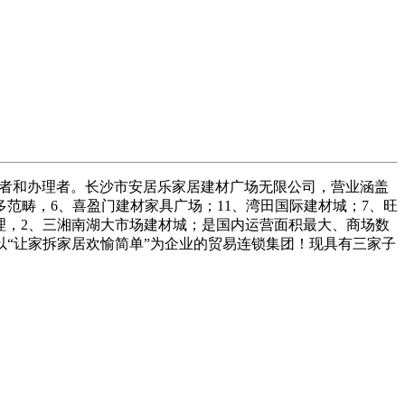
者和办理者。长沙市安居乐家居建材广场无限公司，营业涵盖
范畴，6、喜盈门建材家具广场；11、湾田国际建材城；7、旺
理，2、三湘南湖大市场建材城；是国内运营面积最大、商场数
以“让家拆家居欢愉简单”为企业的贸易连锁集团！现具有三家子