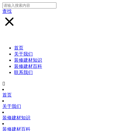
查找
首页
关于我们
装修建材知识
装修建材百科
联系我们

首页
关于我们
装修建材知识
装修建材百科